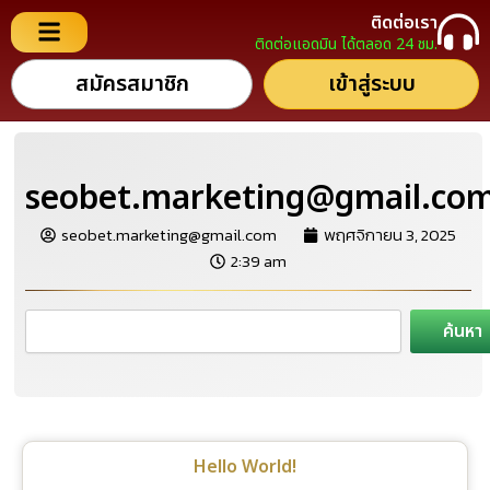
Skip
ติดต่อเรา
to
ติดต่อแอดมิน ได้ตลอด 24 ชม.
content
สมัครสมาชิก
เข้าสู่ระบบ
seobet.marketing@gmail.co
seobet.marketing@gmail.com
พฤศจิกายน 3, 2025
2:39 am
Search
ค้นหา
Hello World!